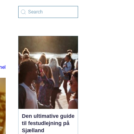
nel
Den ultimative guide
til festudlejning på
Sjælland