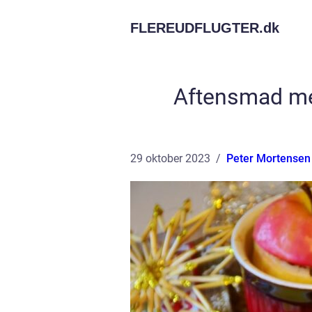
FLEREUDFLUGTER.
dk
Aftensmad me
29 oktober 2023
Peter Mortensen