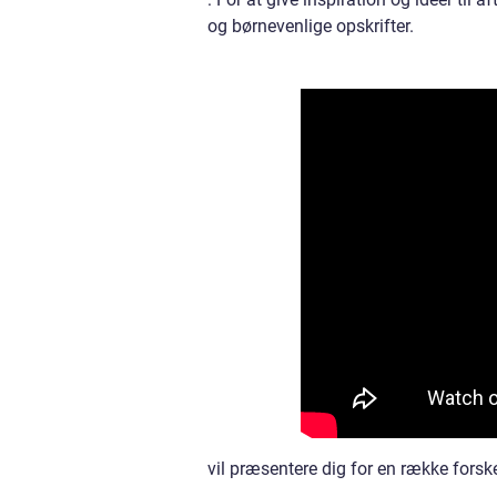
og børnevenlige opskrifter.
vil præsentere dig for en række forske