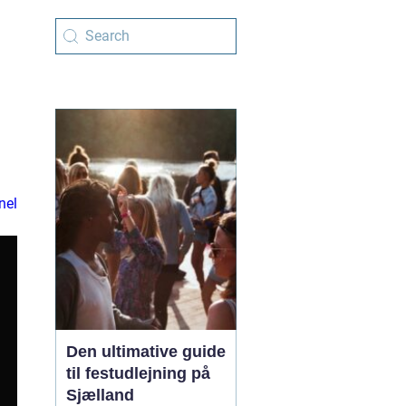
nel
Den ultimative guide
til festudlejning på
Sjælland