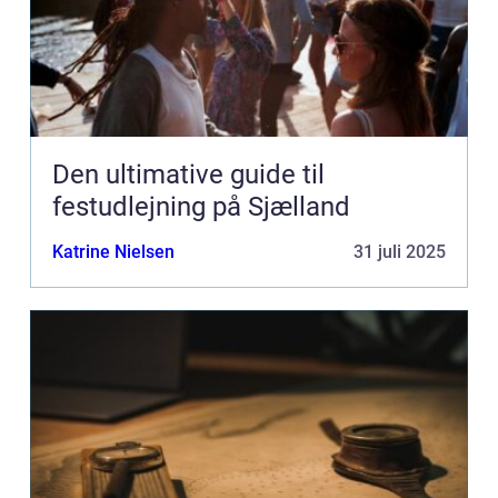
Den ultimative guide til
festudlejning på Sjælland
Katrine Nielsen
31 juli 2025