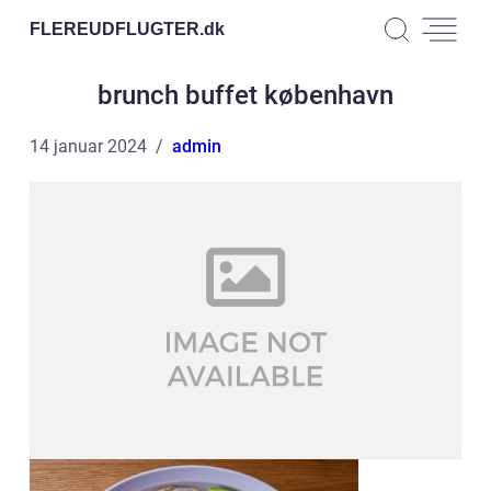
FLEREUDFLUGTER.
dk
brunch buffet københavn
14 januar 2024
admin