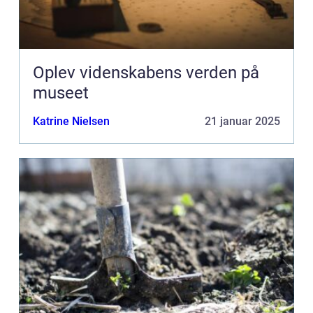
Oplev videnskabens verden på
museet
Katrine Nielsen
21 januar 2025