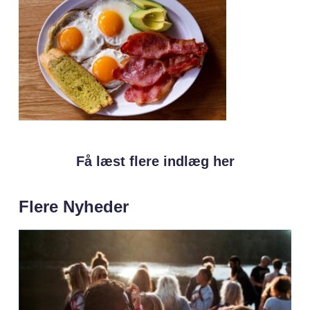
Få læst flere indlæg her
Flere Nyheder