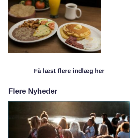
Få læst flere indlæg her
Flere Nyheder