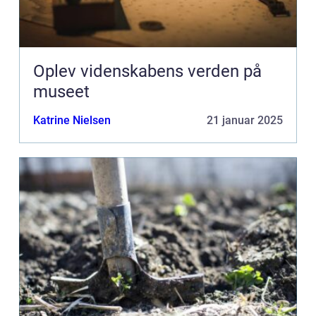
Oplev videnskabens verden på
museet
Katrine Nielsen
21 januar 2025