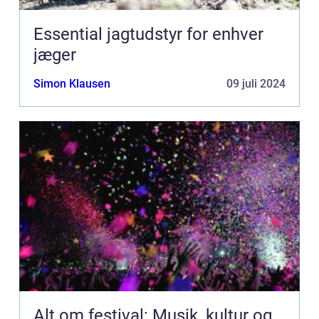
Essential jagtudstyr for enhver
jæger
Simon Klausen
09 juli 2024
Alt om festival: Musik, kultur og