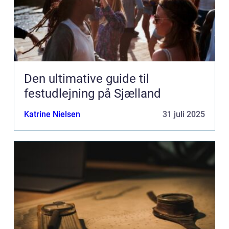
Den ultimative guide til
festudlejning på Sjælland
Katrine Nielsen
31 juli 2025