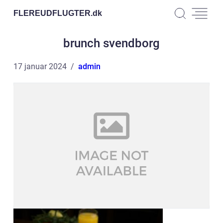
FLEREUDFLUGTER.
dk
brunch svendborg
17 januar 2024
admin