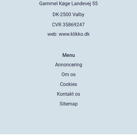
web:
www.klikko.dk
Menu
Annoncering
Om os
Cookies
Kontakt os
Sitemap