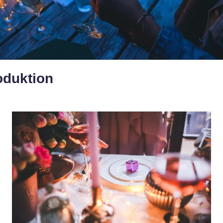
oduktion