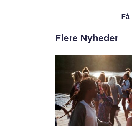
Få 
Flere Nyheder