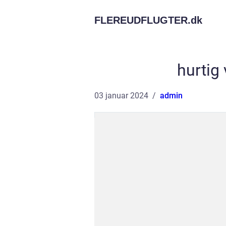
FLEREUDFLUGTER.
dk
hurtig
03 januar 2024
admin