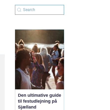
Den ultimative guide
til festudlejning på
Sjælland