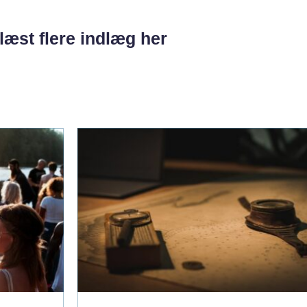
læst flere indlæg her