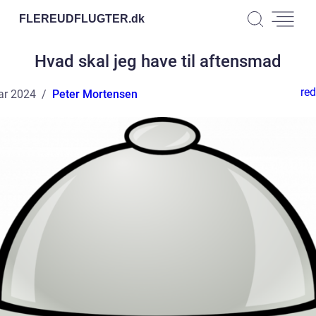
FLEREUDFLUGTER.
dk
Hvad skal jeg have til aftensmad
red
ar 2024
Peter Mortensen