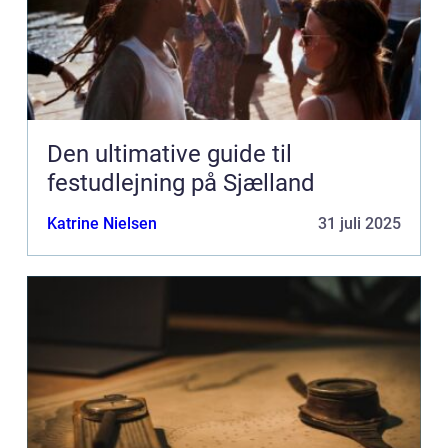
Den ultimative guide til
festudlejning på Sjælland
Katrine Nielsen
31 juli 2025