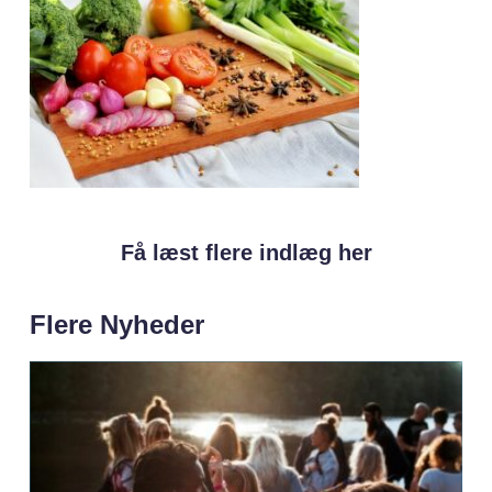
Få læst flere indlæg her
Flere Nyheder