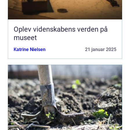
Oplev videnskabens verden på
museet
Katrine Nielsen
21 januar 2025