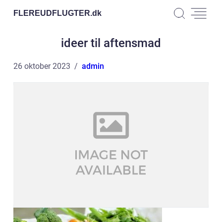
FLEREUDFLUGTER.
dk
ideer til aftensmad
26 oktober 2023
admin