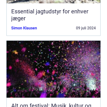
Essential jagtudstyr for enhver
jæger
Simon Klausen
09 juli 2024
Alt om festival: Musik, kultur og