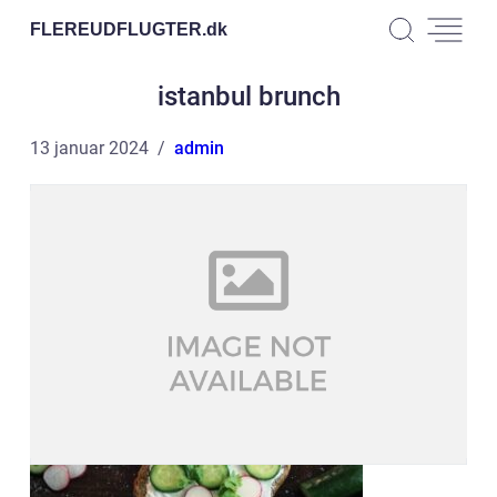
FLEREUDFLUGTER.
dk
istanbul brunch
13 januar 2024
admin