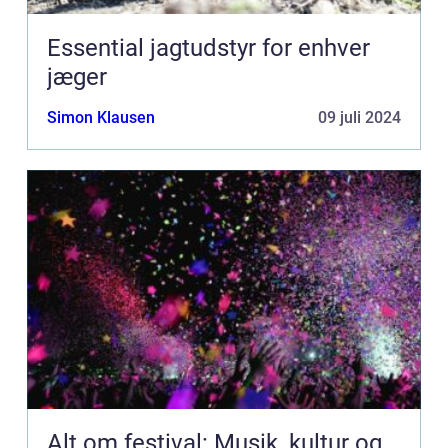
Essential jagtudstyr for enhver
jæger
Simon Klausen
09 juli 2024
Alt om festival: Musik, kultur og