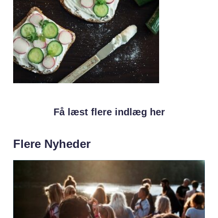
Få læst flere indlæg her
Flere Nyheder