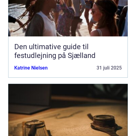
Den ultimative guide til
festudlejning på Sjælland
Katrine Nielsen
31 juli 2025