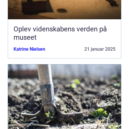
Oplev videnskabens verden på
museet
Katrine Nielsen
21 januar 2025