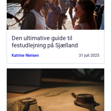
Den ultimative guide til
festudlejning på Sjælland
Katrine Nielsen
31 juli 2025