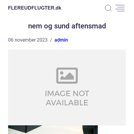
FLEREUDFLUGTER.
dk
nem og sund aftensmad
06 november 2023
admin