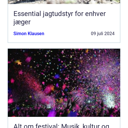
Essential jagtudstyr for enhver
jæger
Simon Klausen
09 juli 2024
Alt om festival: Musik, kultur og