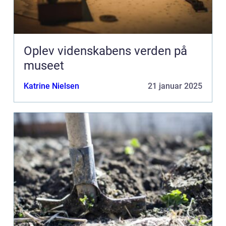
Oplev videnskabens verden på
museet
Katrine Nielsen
21 januar 2025