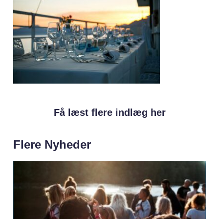
Få læst flere indlæg her
Flere Nyheder