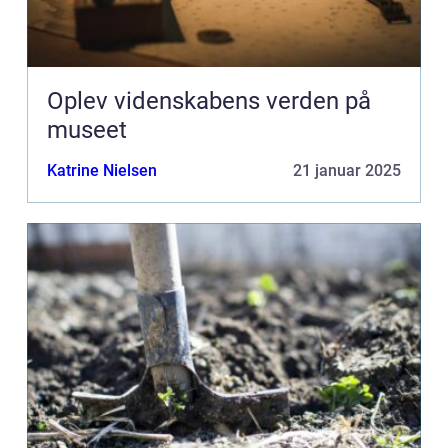
Oplev videnskabens verden på
museet
Katrine Nielsen
21 januar 2025