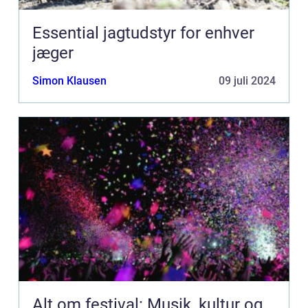
Essential jagtudstyr for enhver
jæger
Simon Klausen
09 juli 2024
Alt om festival: Musik, kultur og