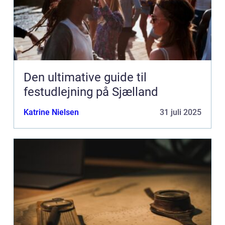
Den ultimative guide til
festudlejning på Sjælland
Katrine Nielsen
31 juli 2025