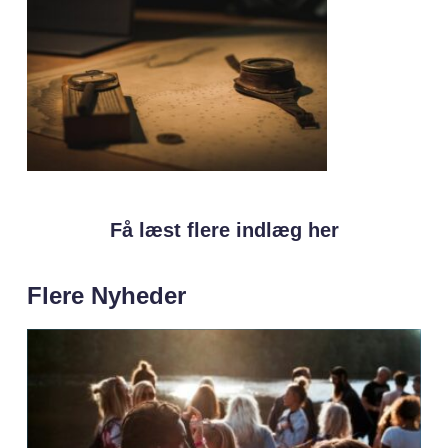
Få læst flere indlæg her
Flere Nyheder