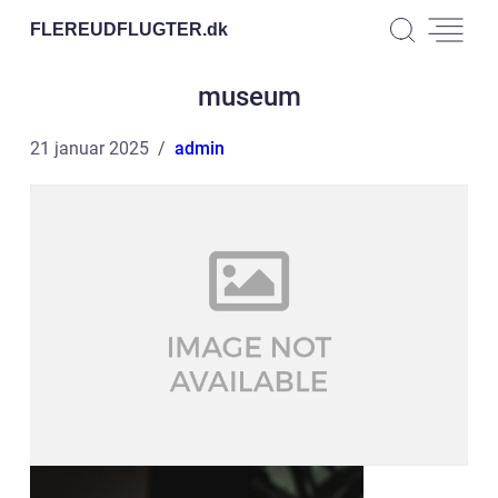
FLEREUDFLUGTER.
dk
museum
21 januar 2025
admin